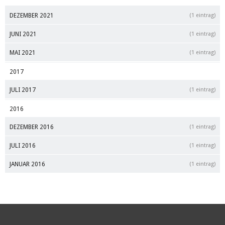
DEZEMBER 2021
(1 eintrag)
JUNI 2021
(1 eintrag)
MAI 2021
(1 eintrag)
2017
JULI 2017
(1 eintrag)
2016
DEZEMBER 2016
(1 eintrag)
JULI 2016
(1 eintrag)
JANUAR 2016
(1 eintrag)